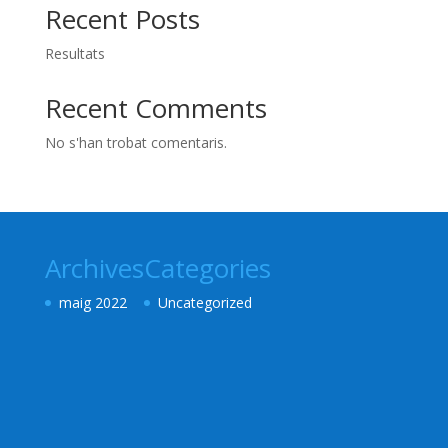
Recent Posts
Resultats
Recent Comments
No s'han trobat comentaris.
Archives
Categories
maig 2022
Uncategorized