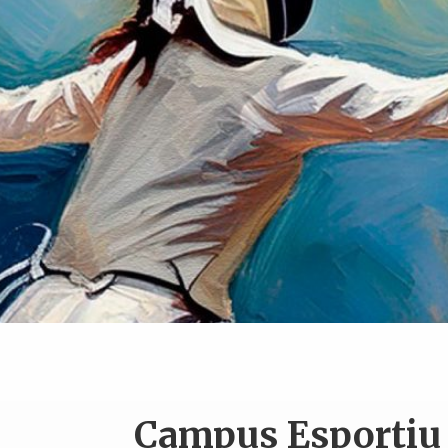
Campus Esportiu 